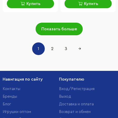
Купить
Купить
Показать больше
1
2
3
→
Навигация по сайту
Покупателю
Контакты
Вход/Регистрация
Бренды
Выход
Блог
Доставка и оплата
Игрушки оптом
Возврат и обмен