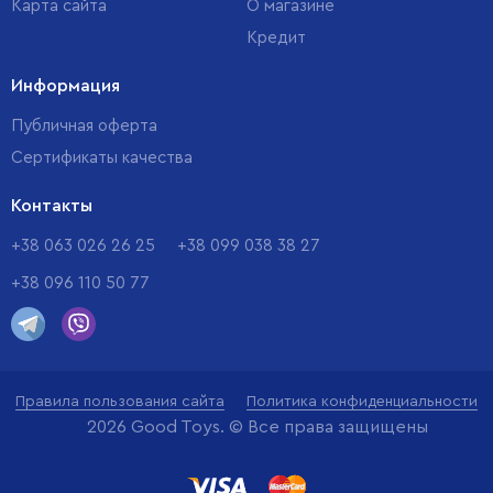
Карта сайта
О магазине
Кредит
Информация
Публичная оферта
Сертификаты качества
Контакты
+38 063 026 26 25
+38 099 038 38 27
+38 096 110 50 77
Правила пользования сайта
Политика конфиденциальности
2026 Good Toys. © Все права защищены