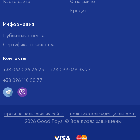
Карта сайта
О магазине
Кредит
Информация
Публичная оферта
Сертификаты качества
Контакты
+38 063 026 26 25
+38 099 038 38 27
+38 096 110 50 77
Правила пользования сайта
Политика конфиденциальности
2026 Good Toys. © Все права защищены