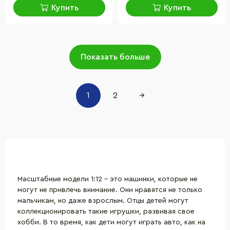
Купить
Купить
Показать больше
1
2
→
Масштабные модели 1:12 – это машинки, которые не
могут не привлечь внимание. Они нравятся не только
мальчикам, но даже взрослым. Отцы детей могут
коллекционировать такие игрушки, развивая свое
хобби. В то время, как дети могут играть авто, как на