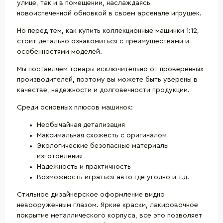
улице, так и в помещении, наслаждаясь
новоиспеченной обновкой в своем арсенале игрушек.
Но перед тем, как купить коллекционные машинки 1:12,
стоит детально ознакомиться с преимуществами и
особенностями моделей.
Мы поставляем товары исключительно от проверенных
производителей, поэтому вы можете быть уверены в
качестве, надежности и долговечности продукции.
Среди основных плюсов машинок:
Необычайная детализация
Максимальная схожесть с оригиналом
Экологические безопасные материалы
изготовления
Надежность и практичность
Возможность играться авто где угодно и т.д.
Стильное дизайнерское оформление видно
невооруженным глазом. Яркие краски, лакировочное
покрытие металлического корпуса, все это позволяет