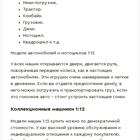
Мини-погрузчик.
Трактор.
Комбайн.
Грузовик.
Джип.
Мотоцикл.
Квадроцикл и т.д.
Модели автомобилей и мотоциклов 1:12
У всех машин открываются двери, двигается руль,
поворачивая передние колеса, как в настоящих
автомобилях. Эти игрушки очень маневренные и легкие
в движении. Если вы отдаете предпочтение джипу, в
него можно погружать и транспортировать груз, если
это гоночное авто – стоит устроить настоящие гонки.
Коллекционные машинки 1:12
Модели машин 1:12 купить можно по демократичной
стоимости. У нас высокий уровень обслуживания и
индивидуальное отношение к каждому покупателю.