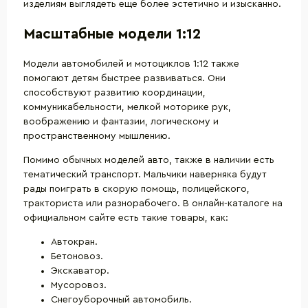
изделиям выглядеть еще более эстетично и изысканно.
Масштабные модели 1:12
Модели автомобилей и мотоциклов 1:12 также
помогают детям быстрее развиваться. Они
способствуют развитию координации,
коммуникабельности, мелкой моторике рук,
воображению и фантазии, логическому и
пространственному мышлению.
Помимо обычных моделей авто, также в наличии есть
тематический транспорт. Мальчики наверняка будут
рады поиграть в скорую помощь, полицейского,
тракториста или разнорабочего. В онлайн-каталоге на
официальном сайте есть такие товары, как:
Автокран.
Бетоновоз.
Экскаватор.
Мусоровоз.
Снегоуборочный автомобиль.