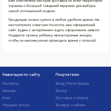
Вам обеспечена быстрая доставка по всей территории
Украины и большой товарный перечень для выбора
самой оптимальной модели.
Продукцию можно купить в любое удобное время. Мы
настоятельно советуем посетить наш официальный
сайт. Будем с нетерпением ждать оформления заявок!
Подарите своему ребенку неповторимые эмоции,
чтобы он наконец начал проводить время с пользой.
Навигация по сайту
Покупателю
Контакты
Вход/Регистрация
Бренды
Выход
Блог
Доставка и оплата
Игрушки оптом
Возврат и обмен