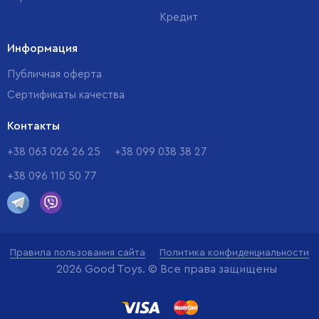
Кредит
Информация
Публичная оферта
Сертификаты качества
Контакты
+38 063 026 26 25
+38 099 038 38 27
+38 096 110 50 77
Правила пользования сайта
Политика конфиденциальности
2026 Good Toys. © Все права защищены