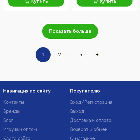
Купить
Купить
Показать больше
1
2
...
5
→
Навигация по сайту
Покупателю
Контакты
Вход/Регистрация
Бренды
Выход
Блог
Доставка и оплата
Игрушки оптом
Возврат и обмен
Карта сайта
О магазине