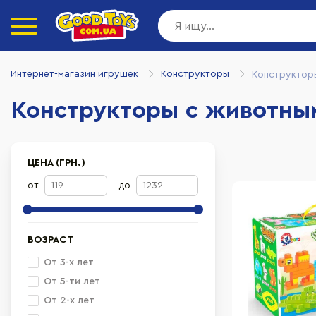
Интернет-магазин игрушек
Конструкторы
Конструктор
Конструкторы с животны
ЦЕНА (ГРН.)
от
до
ВОЗРАСТ
От 3-х лет
От 5-ти лет
От 2-х лет