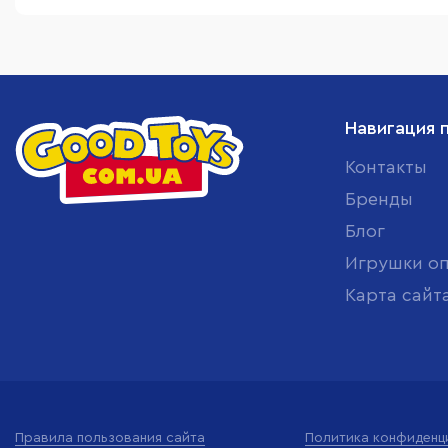
Навигация 
Контакты
Бренды
Блог
Игрушки о
Карта сайт
Правила пользования сайта
Политика конфиденц