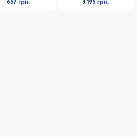
657 грн.
3 195 грн.