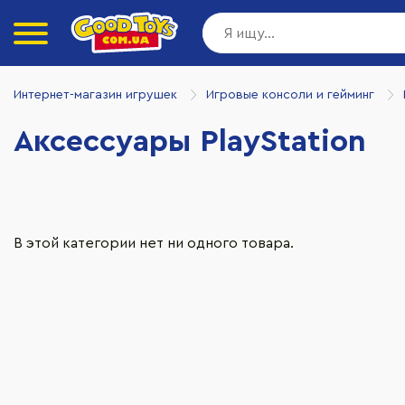
Интернет-магазин игрушек
Игровые консоли и гейминг
Аксессуары PlayStation
В этой категории нет ни одного товара.