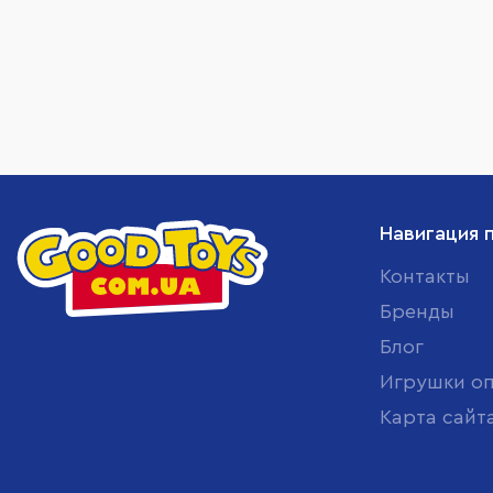
Навигация 
Контакты
Бренды
Блог
Игрушки о
Карта сайт