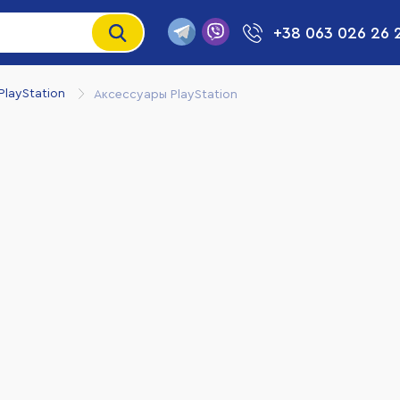
+38 063 026 26 
PlayStation
Аксессуары PlayStation