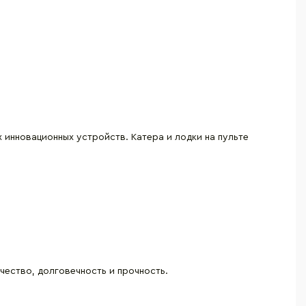
 инновационных устройств. Катера и лодки на пульте
чество, долговечность и прочность.