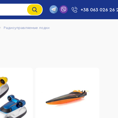
+38 063 026 26 
Радиоуправляемые лодки