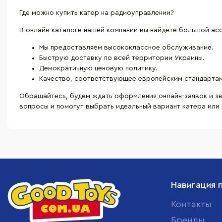
Где можно купить катер на радиоуправлении?
В онлайн-каталоге нашей компании вы найдете большой ас
Мы предоставляем высококлассное обслуживание.
Быструю доставку по всей территории Украины.
Демократичную ценовую политику.
Качество, соответствующее европейским стандартам
Обращайтесь, будем ждать оформления онлайн-заявок и з
вопросы и помогут выбрать идеальный вариант катера или
Навигация 
Контакты
Бренды