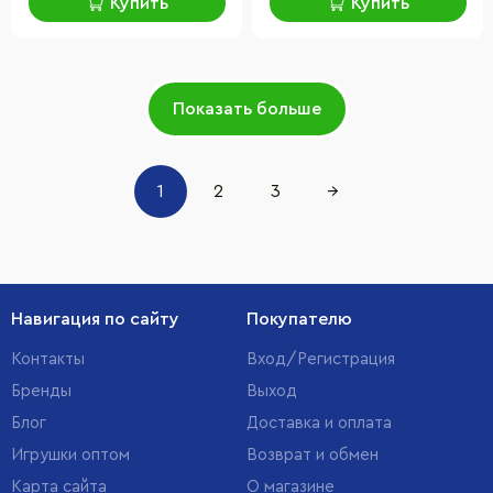
Купить
Купить
Показать больше
1
2
3
→
Навигация по сайту
Покупателю
Контакты
Вход/Регистрация
Бренды
Выход
Блог
Доставка и оплата
Игрушки оптом
Возврат и обмен
Карта сайта
О магазине