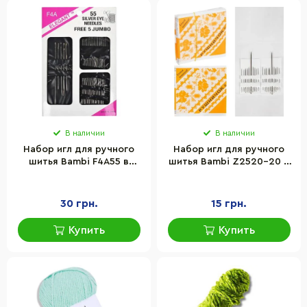
В наличии
В наличии
Набор игл для ручного
Набор игл для ручного
шитья Bambi F4A55 в
шитья Bambi Z2520-20 в
наборе 55 штук
наборе 20 штук
30 грн.
15 грн.
Купить
Купить