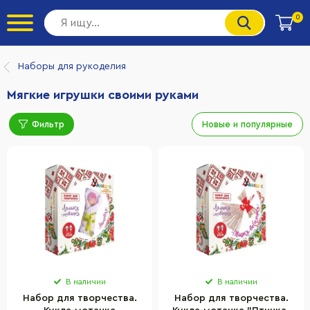
0
Наборы для рукоделия
Мягкие игрушки своими руками
Фильтр
Новые и популярные
В наличии
В наличии
Набор для творчества.
Набор для творчества.