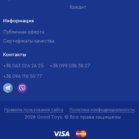
Кредит
Информация
Публичная оферта
Сертификаты качества
Контакты
+38 063 026 26 25
+38 099 038 38 27
+38 096 110 50 77
Правила пользования сайта
Политика конфиденциальности
2026 Good Toys. © Все права защищены