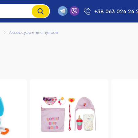
+38 063 026 26 
Аксессуары для пупсов