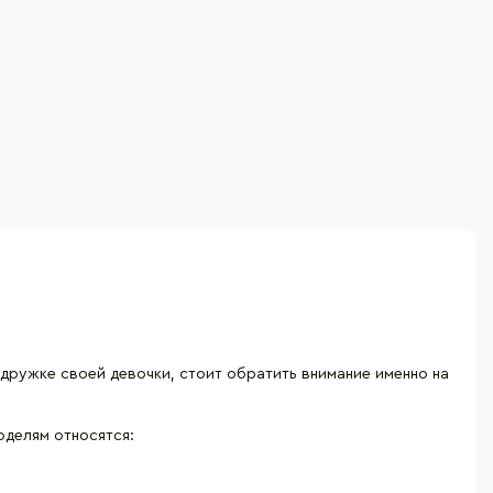
одружке своей девочки, стоит обратить внимание именно на
оделям относятся: