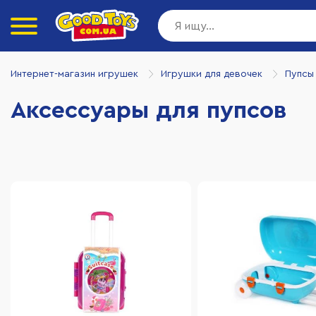
Интернет-магазин игрушек
Игрушки для девочек
Пупсы
Аксессуары для пупсов