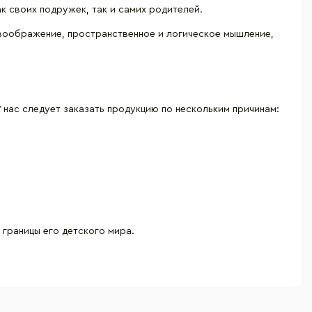
к своих подружек, так и самих родителей.
 воображение, пространственное и логическое мышление,
нас следует заказать продукцию по нескольким причинам:
границы его детского мира.