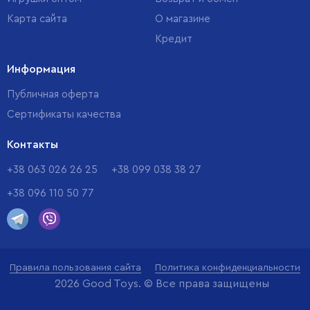
Карта сайта
О магазине
Кредит
Информация
Публичная оферта
Сертификаты качества
Контакты
+38 063 026 26 25
+38 099 038 38 27
+38 096 110 50 77
Правила пользования сайта
Политика конфиденциальности
2026 Good Toys. © Все права защищены