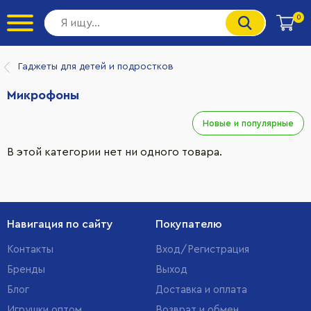
0
Гаджеты для детей и подростков
Микрофоны
Новые и популярные
В этой категории нет ни одного товара.
Навигация по сайту
Покупателю
Контакты
Вход/Регистрация
Бренды
Выход
Блог
Доставка и оплата
Игрушки оптом
Возврат и обмен