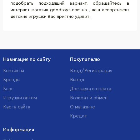
подобрать подходящий вариант, обращайтесь в
интернет магазин goodtoys.com.ua , наш ассортимент
детские игрушки
Вас приятно удивит!
Навигация по сайту
Покупателю
Контакты
Вход/Регистрация
Бренды
Выход
Блог
Доставка и оплата
Игрушки оптом
Возврат и обмен
Карта сайта
О магазине
Кредит
Информация