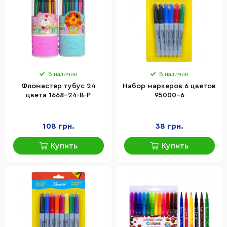
В наличии
В наличии
Фломастер тубус 24
Набор маркеров 6 цветов
цвета 1668-24-B-P
95000-6
108 грн.
38 грн.
Купить
Купить