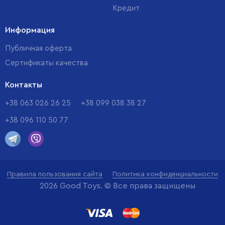
Кредит
Информация
Публичная оферта
Сертификаты качества
Контакты
+38 063 026 26 25
+38 099 038 38 27
+38 096 110 50 77
Правила пользования сайта
Политика конфиденциальности
2026 Good Toys. © Все права защищены