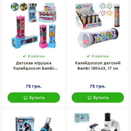
В наличии
В наличии
Детская игрушка
Калейдоскоп детский
Калейдоскоп Bambi
Bambi 1804A3, 17 см
9422A
75 грн.
75 грн.
Купить
Купить