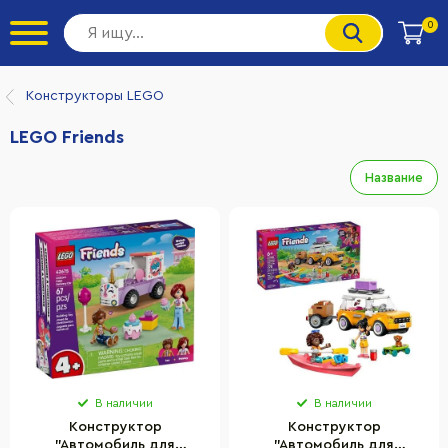
0
Конструкторы LEGO
LEGO Friends
Название
В наличии
В наличии
Конструктор
Конструктор
"Автомобиль для
"Автомобиль для