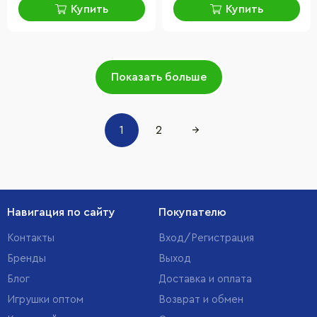
Купить
Купить
Показать больше
1
2
→
Навигация по сайту
Покупателю
Контакты
Вход/Регистрация
Бренды
Выход
Блог
Доставка и оплата
Игрушки оптом
Возврат и обмен