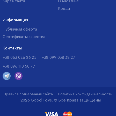
Карта сайта
О магазине
Кредит
Информация
Публичная оферта
Сертификаты качества
Контакты
+38 063 026 26 25
+38 099 038 38 27
+38 096 110 50 77
Правила пользования сайта
Политика конфиденциальности
2026 Good Toys. © Все права защищены