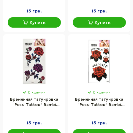
15 грн.
15 грн.
Купить
Купить
В наличии
В наличии
Временная татуировка
Временная татуировка
"Розы Tattoo" Bambi
"Розы Tattoo" Bambi
1020-HM340
1020-HM405
15 грн.
15 грн.