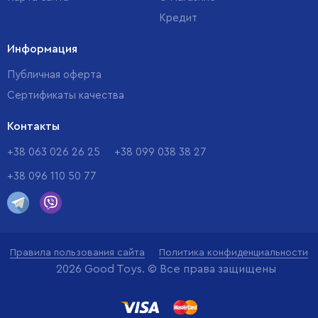
Кредит
Информация
Публичная оферта
Сертификаты качества
Контакты
+38 063 026 26 25
+38 099 038 38 27
+38 096 110 50 77
Правила пользования сайта
Политика конфиденциальности
2026 Good Toys. © Все права защищены