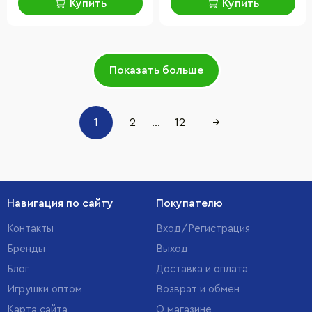
Купить
Купить
Показать больше
1
2
...
12
→
Навигация по сайту
Покупателю
Контакты
Вход/Регистрация
Бренды
Выход
Блог
Доставка и оплата
Игрушки оптом
Возврат и обмен
Карта сайта
О магазине