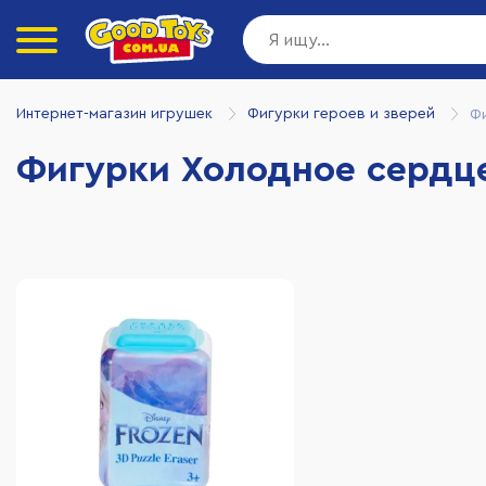
Интернет-магазин игрушек
Фигурки героев и зверей
Ф
Фигурки Холодное сердц