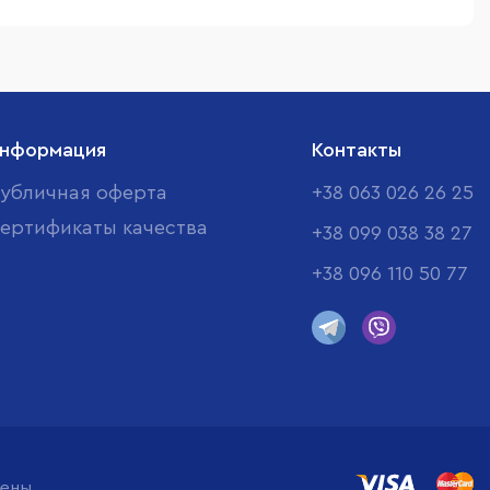
нформация
Контакты
убличная оферта
+38 063 026 26 25
ертификаты качества
+38 099 038 38 27
+38 096 110 50 77
щены