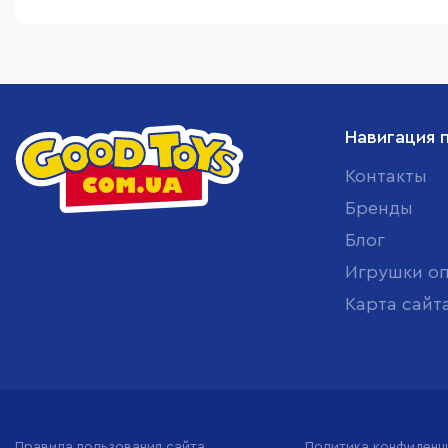
Навигация 
Контакты
Бренды
Блог
Игрушки о
Карта сайт
Правила пользования сайта
Политика конфиденц