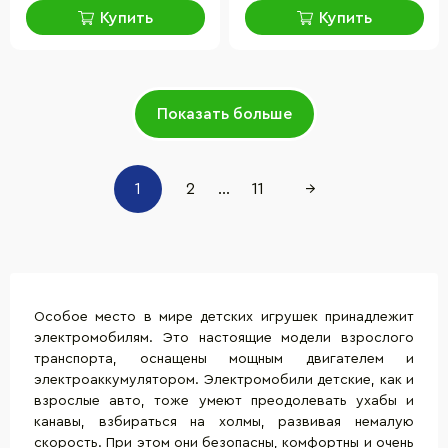
Купить
Купить
Показать больше
1
2
...
11
→
Особое место в мире детских игрушек принадлежит
электромобилям. Это настоящие модели взрослого
транспорта
, оснащены мощным двигателем и
электроаккумулятором. Электромобили детские, как и
взрослые авто, тоже умеют преодолевать ухабы и
канавы, взбираться на холмы, развивая немалую
скорость. При этом они безопасны, комфортны и очень