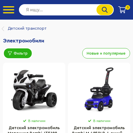
0
Детский транспорт
Электромобили
Фильтр
Новые и популярные
В наличии
В наличии
Детский электромобиль
Детский электромобиль