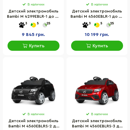
В наличии
В наличии
Детский электромобиль
Детский электромобиль
Bambi M 4299EBLR-1 до 30
Bambi M 4560EBLR-1 до 30
кг
кг
3
5
25
3
5
25
9 845 грн.
10 199 грн.
Купить
Купить
В наличии
В наличии
Детский электромобиль
Детский электромобиль
Bambi M 4560EBLRS-2 до
Bambi M 4560EBLRS-3 до