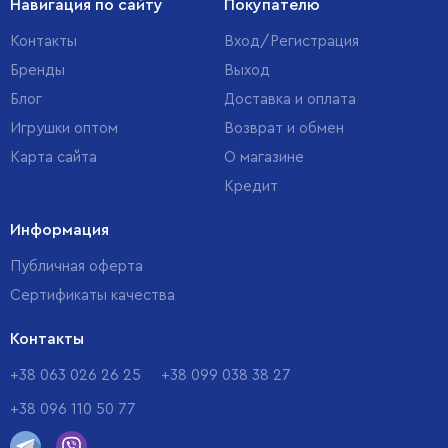
Навигация по сайту
Покупателю
Контакты
Вход/Регистрация
Бренды
Выход
Блог
Доставка и оплата
Игрушки оптом
Возврат и обмен
Карта сайта
О магазине
Кредит
Информация
Публичная оферта
Сертификаты качества
Контакты
+38 063 026 26 25
+38 099 038 38 27
+38 096 110 50 77