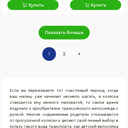
Купить
Купить
Показать больше
1
2
→
Если вы переживаете тот счастливый период, когда
ваш малыш уже начинает несмело шагать, а коляска
становится ему немного маловатой, то самое время
подумать о приобретении трехколесного велосипеда с
ручкой. Многие современные родители отказываются
от прогулочной коляски и делают свой личный выбор в
пользу такого вида
транспорта
, как детский велосипед