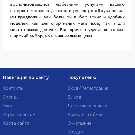
воспользовавшись любезными услугами нашего
интернет магазина детских игрушек goodtoys.com.ua.
Мы предложим вам большой выбор ярких и удобных
моделей, как для спортивных мальчиков, так и для
мечтательных девочек. Вас приятно удивят не только
широкий выбор, но и минимальные цены.
Навигация по сайту
Покупателю
Контакты
Вход/Регистрация
Бренды
Выход
Блог
Доставка и оплата
Игрушки оптом
Возврат и обмен
Карта сайта
О магазине
Кредит