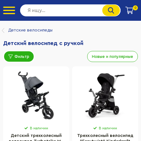
0
Детские велосипеды
Детский велосипед с ручкой
Фильтр
Новые и популярные
В наличии
В наличии
Детский трехколесный
Трехколесный велосипед