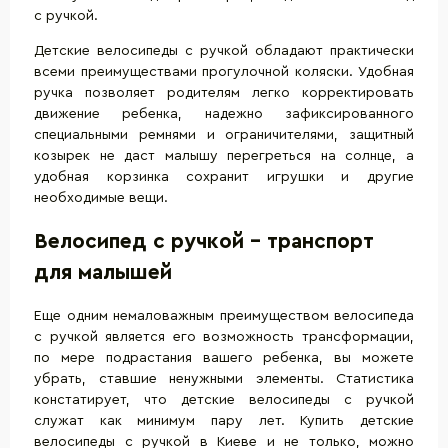
с ручкой.
Детские велосипеды с ручкой обладают практически
всеми преимуществами прогулочной коляски. Удобная
ручка позволяет родителям легко корректировать
движение ребенка, надежно зафиксированного
специальными ремнями и ограничителями, защитный
козырек не даст малышу перегреться на солнце, а
удобная корзинка сохранит игрушки и другие
необходимые вещи.
Велосипед с ручкой - транспорт
для малышей
Еще одним немаловажным преимуществом велосипеда
с ручкой является его возможность трансформации,
по мере подрастания вашего ребенка, вы можете
убрать, ставшие ненужными элементы. Статистика
констатирует, что детские велосипеды с ручкой
служат как минимум пару лет. Купить детские
велосипеды с ручкой в Киеве и не только, можно