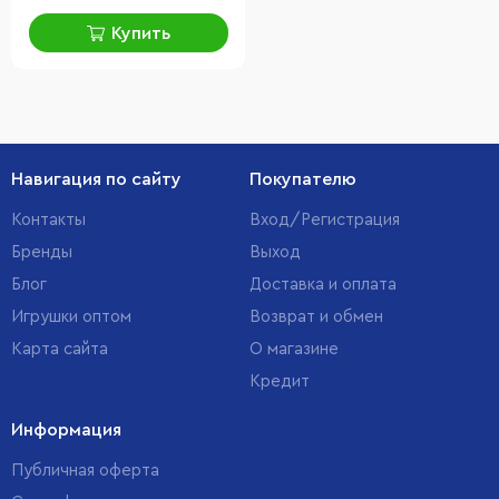
Купить
Навигация по сайту
Покупателю
Контакты
Вход/Регистрация
Бренды
Выход
Блог
Доставка и оплата
Игрушки оптом
Возврат и обмен
Карта сайта
О магазине
Кредит
Информация
Публичная оферта