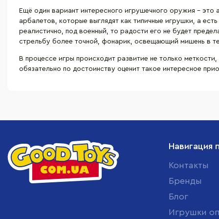
Ещё один вариант интересного
игрушечного оружия
– это 
арбалетов, которые выглядят как типичные игрушки, а есть
реалистично, под военный, то радости его не будет преде
стрельбу более точной, фонарик, освещающий мишень в тем
В процессе игры происходит развитие не только меткости, 
обязательно по достоинству оценит такое интересное при
Навигация 
Контакты
Бренды
Блог
Игрушки о