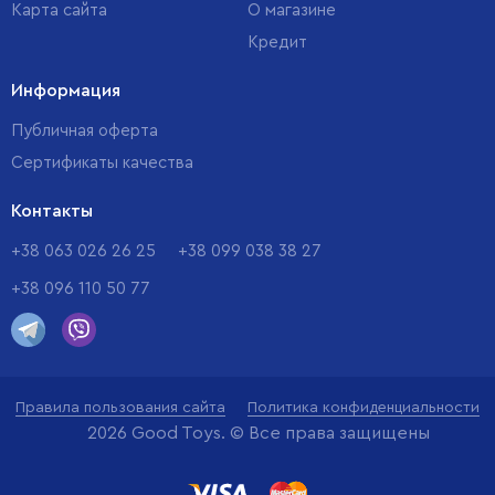
Карта сайта
О магазине
Кредит
Информация
Публичная оферта
Сертификаты качества
Контакты
+38 063 026 26 25
+38 099 038 38 27
+38 096 110 50 77
Правила пользования сайта
Политика конфиденциальности
2026 Good Toys. © Все права защищены