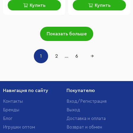
Купить
Купить
Показать больше
1
2
...
6
→
Навигация по сайту
Покупателю
Контакты
Вход/Регистрация
Бренды
Выход
Блог
Доставка и оплата
Игрушки оптом
Возврат и обмен