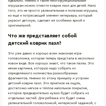
идеально. Именно к таким многофункциональным
игрушкам можно отнести коврик пазл для детей. Мало
того, это не просто увлекательная и полезная игрушка,
но ещё и потрясающий элемент интерьера, который
украсит детскую, сделает её особенно яркой и
оригинальной.
Что же представляет собой
детский коврик пазл?
Это уже давно и хорошо всем знакомая игра-
головоломка, которая теперь предстала в несколько
новом виде. Все хорошо знают, что такое пазлы. Это
некая картинка, которую надо собрать из
определённого количества разнообразных
фрагментов. Именно по этому принципу и устроен
детский коврик пазл. Это приятное на ощупь,
достаточно мягкое и тёплое напольное покрытие,
которое предварительно нужно будет собрать из
отдельных частей. Для ребёнка это будет очень
увлекательной головоломкой, интересной задачкой, с