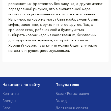
разноцветных фрагментов без рисунка, а другие имеют
определённый рисунок, что в значительной мере
поспособствует получению малышом новых знаний.
Например, на коврике могут быть изображены буквы,
цифры, животные, фрукты и многое другое. Так, в
процессе игры, ребёнок ещё и будет учиться.
Выбирать коврик надо из качественных, безопасных
для здоровья материалов, который легко мыть.
Хороший коврик пазл купить можно будет в интернет
магазине игрушек goodtoys.com.ua.
Навигация по сайту
Покупателю
Контакты
Вход/Регистрация
Бренды
Выход
Блог
Доставка и оплата