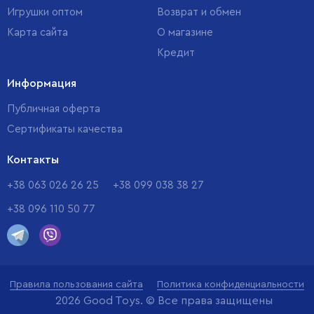
Игрушки оптом
Возврат и обмен
Карта сайта
О магазине
Кредит
Информация
Публичная оферта
Сертификаты качества
Контакты
+38 063 026 26 25
+38 099 038 38 27
+38 096 110 50 77
Правила пользования сайта
Политика конфиденциальности
2026 Good Toys. © Все права защищены