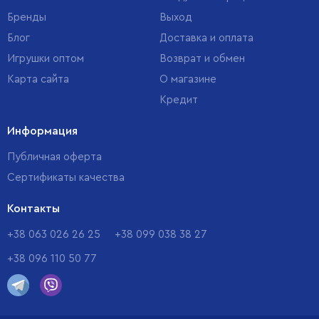
Бренды
Выход
Блог
Доставка и оплата
Игрушки оптом
Возврат и обмен
Карта сайта
О магазине
Кредит
Информация
Публичная оферта
Сертификаты качества
Контакты
+38 063 026 26 25
+38 099 038 38 27
+38 096 110 50 77