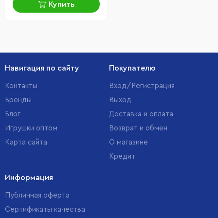
Купить
Навигация по сайту
Покупателю
Контакты
Вход/Регистрация
Бренды
Выход
Блог
Доставка и оплата
Игрушки оптом
Возврат и обмен
Карта сайта
О магазине
Кредит
Информация
Публичная оферта
Сертификаты качества