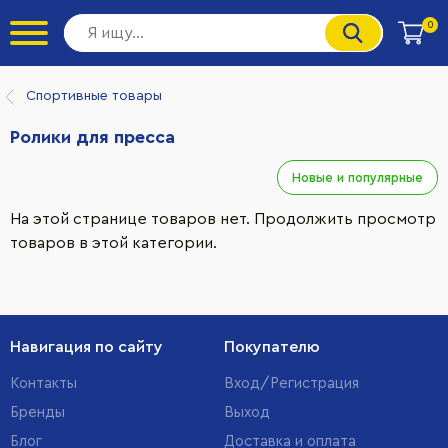
0
Спортивные товары
Ролики для пресса
Новые и популярные
На этой странице товаров нет.
Продолжить просмотр
товаров в этой категории
.
Навигация по сайту
Покупателю
Контакты
Вход/Регистрация
Бренды
Выход
Блог
Доставка и оплата