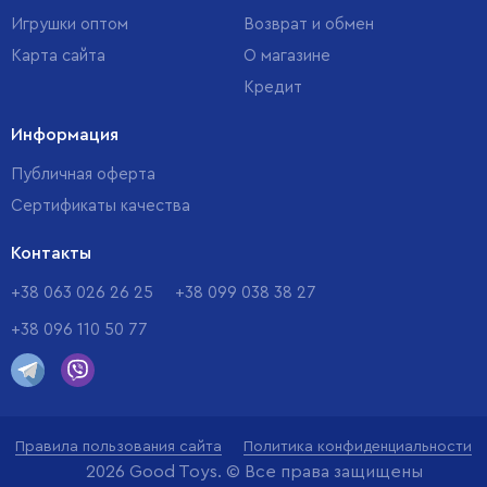
Игрушки оптом
Возврат и обмен
Карта сайта
О магазине
Кредит
Информация
Публичная оферта
Сертификаты качества
Контакты
+38 063 026 26 25
+38 099 038 38 27
+38 096 110 50 77
Правила пользования сайта
Политика конфиденциальности
2026 Good Toys. © Все права защищены