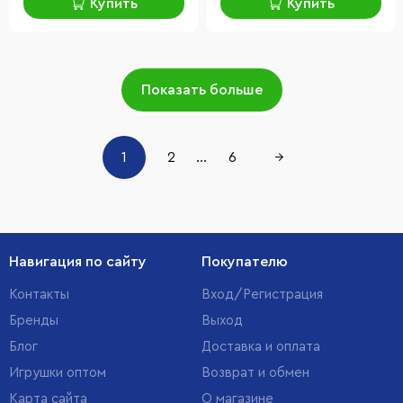
Купить
Купить
Показать больше
1
2
...
6
→
Навигация по сайту
Покупателю
Контакты
Вход/Регистрация
Бренды
Выход
Блог
Доставка и оплата
Игрушки оптом
Возврат и обмен
Карта сайта
О магазине