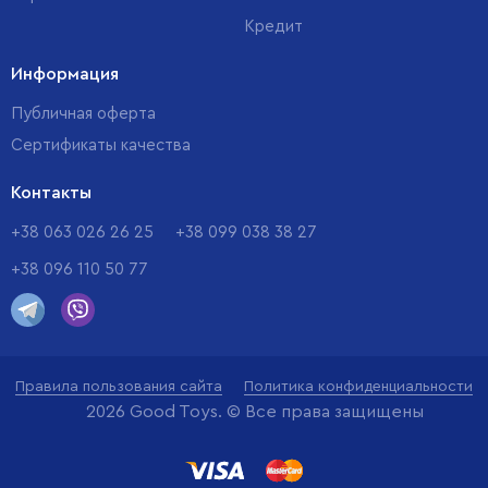
Кредит
Информация
Публичная оферта
Сертификаты качества
Контакты
+38 063 026 26 25
+38 099 038 38 27
+38 096 110 50 77
Правила пользования сайта
Политика конфиденциальности
2026 Good Toys. © Все права защищены