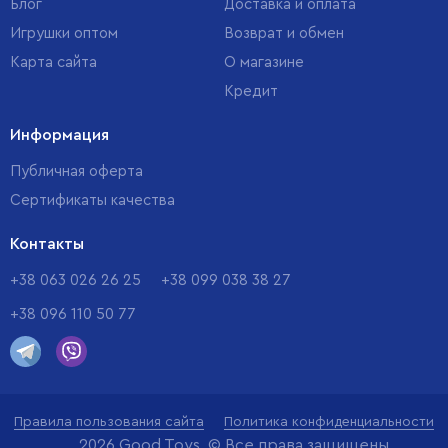
Блог
Доставка и оплата
Игрушки оптом
Возврат и обмен
Карта сайта
О магазине
Кредит
Информация
Публичная оферта
Сертификаты качества
Контакты
+38 063 026 26 25
+38 099 038 38 27
+38 096 110 50 77
Правила пользования сайта
Политика конфиденциальности
2026 Good Toys. © Все права защищены