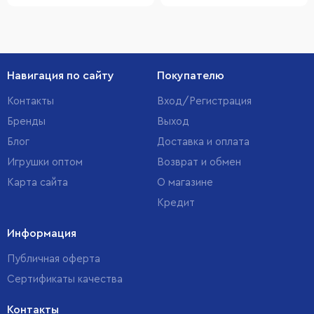
Навигация по сайту
Покупателю
Контакты
Вход/Регистрация
Бренды
Выход
Блог
Доставка и оплата
Игрушки оптом
Возврат и обмен
Карта сайта
О магазине
Кредит
Информация
Публичная оферта
Сертификаты качества
Контакты