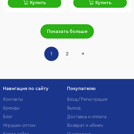
Купить
Купить
Показать больше
1
2
→
Навигация по сайту
Покупателю
Контакты
Вход/Регистрация
Бренды
Выход
Блог
Доставка и оплата
Игрушки оптом
Возврат и обмен