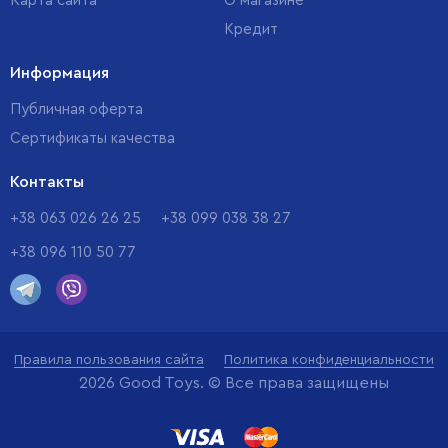
Карта сайта
О магазине
Кредит
Информация
Публичная оферта
Сертификаты качества
Контакты
+38 063 026 26 25
+38 099 038 38 27
+38 096 110 50 77
Правила пользования сайта
Политика конфиденциальности
2026 Good Toys. © Все права защищены