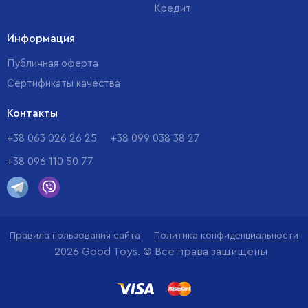
Кредит
Информация
Публичная оферта
Сертификаты качества
Контакты
+38 063 026 26 25
+38 099 038 38 27
+38 096 110 50 77
Правила пользования сайта
Политика конфиденциальности
2026 Good Toys. © Все права защищены