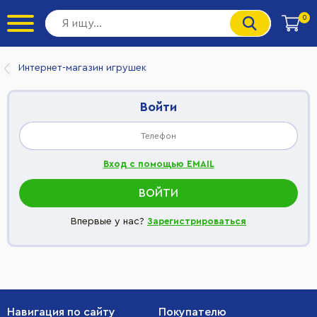
0
Интернет-магазин игрушек
Войти
Вход с помощью EMAIL
Впервые у нас?
Зарегистрироваться
Навигация по сайту
Покупателю