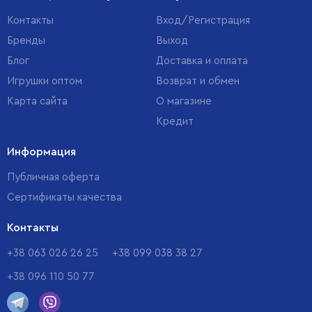
Контакты
Вход/Регистрация
Бренды
Выход
Блог
Доставка и оплата
Игрушки оптом
Возврат и обмен
Карта сайта
О магазине
Кредит
Информация
Публичная оферта
Сертификаты качества
Контакты
+38 063 026 26 25
+38 099 038 38 27
+38 096 110 50 77