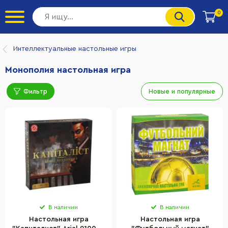
0
Интеллектуальные настольные игры
Монополия настольная игра
Фильтр
Новые и популярные
В наличии
В наличии
Настольная игра
Настольная игра