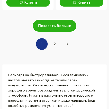
Купить
Купить
Показать больше
1
2
→
Несмотря на быстроразвивающиеся технологии,
настольные игры
никогда не теряли своей
популярности. Они всегда оставались способом
хорошего времяпровождения и залогом дружеской
атмосферы. Играть в настольные игры интересно и
взрослым и детям и старикам и даже малышам. Ведь
подобные развлечения удивляют своей