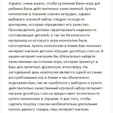
Однако, очень важно, чтобы купленная Вами игра для
ребенка была действительно качественной. Купить
монополию в Украине совсем нетрудно, однако
выбирать игровой набор следует исходя из
критериев, которые определяют его качество.
Производитель должен гарантировать надежность
составляющих деталей, а так же безопасность
материала из которого игра монополия была
изготовлена. Купить монополию в Киеве Вам поможет
интернет-магазин детских игрушек goodtoys.com.ua. В
нашем интернет-магазине Вы обязательно найдете
качественные настольные игры, которые принесут в
Ваш дом приятную дружескую атмосферу. На
сегодняшний день монополия является одной из самых
востребованных игр в Киеве и мы обязательно
подскажем Вам, как не ошибиться с выбором и купить
действительно качественный игровой набор.Интернет-
магазин goodtoys.com.ua предоставит возможность
купить монополию в Украине. И для того, чтобы
сделать покупку совсем необязательны длительные
поиски данного товара. Наш интернет-магазин