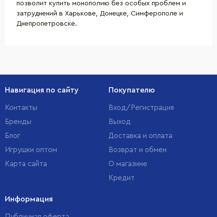
позволит купить монополию без особых проблем и
затруднений в Харькове, Донецке, Симферополе и
Днепропетровске.
Навигация по сайту
Покупателю
Контакты
Вход/Регистрация
Бренды
Выход
Блог
Доставка и оплата
Игрушки оптом
Возврат и обмен
Карта сайта
О магазине
Кредит
Информация
Публичная оферта