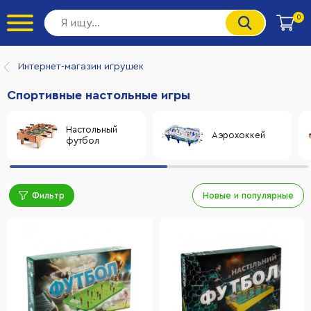
0
Интернет-магазин игрушек
Спортивные настольные игры
Настольный
Аэрохоккей
футбол
Фильтр
Новые и популярные