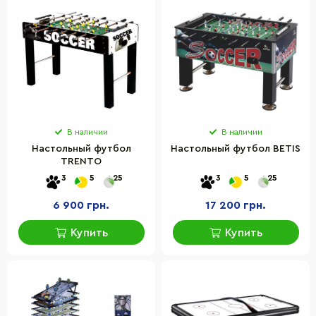
В наличии
В наличии
Настольный футбол
Настольный футбол BETIS
TRENTO
3
5
25
3
5
25
6 900 грн.
17 200 грн.
Купить
Купить