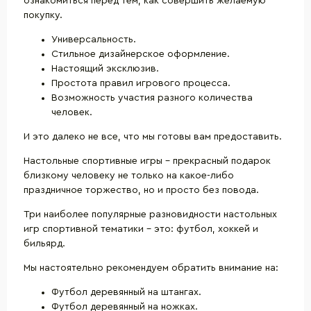
ознакомиться перед тем, как совершить желаемую
покупку.
Универсальность.
Стильное дизайнерское оформление.
Настоящий эксклюзив.
Простота правил игрового процесса.
Возможность участия разного количества
человек.
И это далеко не все, что мы готовы вам предоставить.
Настольные спортивные игры - прекрасный подарок
близкому человеку не только на какое-либо
праздничное торжество, но и просто без повода.
Три наиболее популярные разновидности настольных
игр спортивной тематики – это: футбол, хоккей и
бильярд.
Мы настоятельно рекомендуем обратить внимание на:
Футбол деревянный на штангах.
Футбол деревянный на ножках.