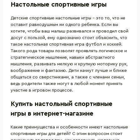
Настольные спортивные игры
Детские спортивные настольные игры – это то, что не
оставит равнодушным ни одного ребенка. Если вы
хотите, чтобы ваш малыш развивался и проводил свой
досуг с пользой, ему однозначно стоит объяснить, что
такое настольная спортивная игра футбол и хоккей.
Такого рода товары позволят проявлять логическое и
стратегическое мышление, навыки абстрактного
мышления, развивать мелкую и крупную моторику рук,
воображение и фантазию. Дети начнут лучше и ближе
общаться со сверстниками, а также с членами семьи,
ведь родители также могут в любой момент принять
участие в игровом процессе.
Купить настольный спортивные
игры в интернет-магазине
Какие преимущества и особенности имеют настольные
спортивные игры для детей? С этим вопросом стоит