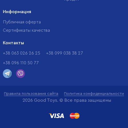
Информация
Публичная оферта
Сертификаты качества
Контакты
+38 063 026 26 25
+38 099 038 38 27
+38 096 110 50 77
Правила пользования сайта
Политика конфиденциальности
2026 Good Toys. © Все права защищены