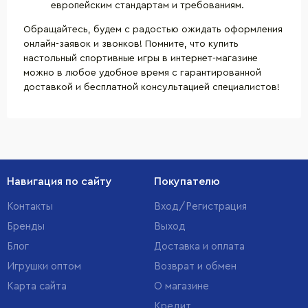
европейским стандартам и требованиям.
Обращайтесь, будем с радостью ожидать оформления
онлайн-заявок и звонков! Помните, что купить
настольный спортивные игры в интернет-магазине
можно в любое удобное время с гарантированной
доставкой и бесплатной консультацией специалистов!
Навигация по сайту
Покупателю
Контакты
Вход/Регистрация
Бренды
Выход
Блог
Доставка и оплата
Игрушки оптом
Возврат и обмен
Карта сайта
О магазине
Кредит