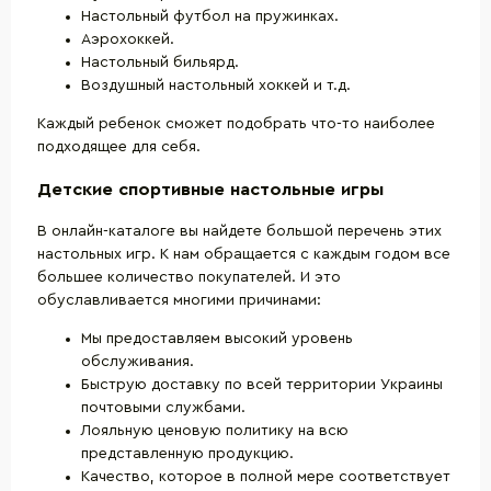
Настольный футбол на пружинках.
Аэрохоккей.
Настольный бильярд.
Воздушный настольный хоккей и т.д.
Каждый ребенок сможет подобрать что-то наиболее
подходящее для себя.
Детские спортивные настольные игры
В онлайн-каталоге вы найдете большой перечень этих
настольных игр. К нам обращается с каждым годом все
большее количество покупателей. И это
обуславливается многими причинами:
Мы предоставляем высокий уровень
обслуживания.
Быструю доставку по всей территории Украины
почтовыми службами.
Лояльную ценовую политику на всю
представленную продукцию.
Качество, которое в полной мере соответствует