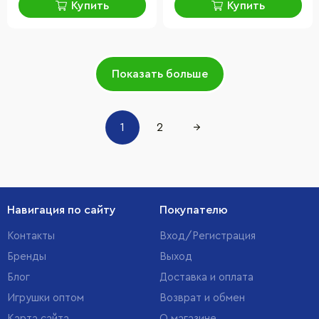
Купить
Купить
Показать больше
1
2
→
Навигация по сайту
Покупателю
Контакты
Вход/Регистрация
Бренды
Выход
Блог
Доставка и оплата
Игрушки оптом
Возврат и обмен
Карта сайта
О магазине