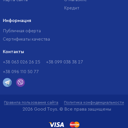
Кредит
Информация
Публичная оферта
Сертификаты качества
Контакты
+38 063 026 26 25
+38 099 038 38 27
+38 096 110 50 77
Правила пользования сайта
Политика конфиденциальности
2026 Good Toys. © Все права защищены