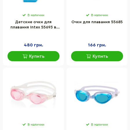
В наличии
В наличии
Детские очки для
Очки для плавания 55685
плавания Intex 55693 в
наборе 2 шт
480 грн.
166 грн.
Купить
Купить
В наличии
В наличии