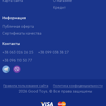
Карта сайта
О магазине
Кредит
Информация
Публичная оферта
Сертификаты качества
Контакты
+38 063 026 26 25
+38 099 038 38 27
+38 096 110 50 77
Правила пользования сайта
Политика конфиденциальности
2026 Good Toys. © Все права защищены