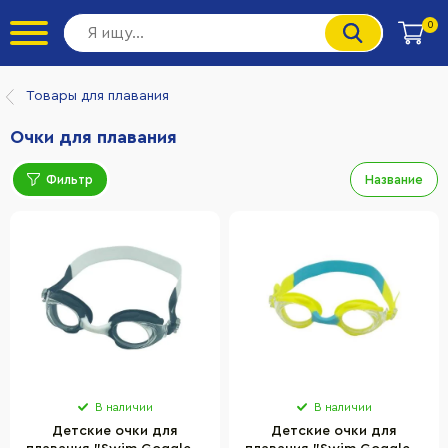
0
Товары для плавания
Очки для плавания
Фильтр
Название
В наличии
В наличии
Детские очки для
Детские очки для