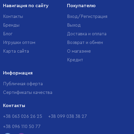
Навигация по сайту
Покупателю
Контакты
Вход/Регистрация
Бренды
Выход
Блог
Доставка и оплата
Игрушки оптом
Возврат и обмен
Карта сайта
О магазине
Кредит
Информация
Публичная оферта
Сертификаты качества
Контакты
+38 063 026 26 25
+38 099 038 38 27
+38 096 110 50 77