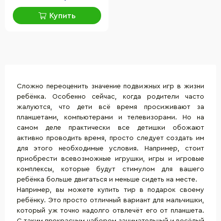
цели)
Купить
Сложно переоценить значение подвижных игр в жизни
ребёнка. Особенно сейчас, когда родители часто
жалуются, что дети всё время просиживают за
планшетами, компьютерами и телевизорами. Но на
самом деле практически все детишки обожают
активно проводить время, просто следует создать им
для этого необходимые условия. Например, стоит
приобрести всевозможные игрушки, игры и игровые
комплексы, которые будут стимулом для вашего
ребёнка больше двигаться и меньше сидеть на месте.
Например, вы можете купить тир в подарок своему
ребёнку. Это просто отличный вариант для мальчишки,
который уж точно надолго отвлечёт его от планшета.