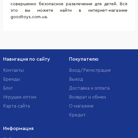
совершенно безопасное развлечение для детей. Всё
это вы можете найти в интернет-магазине
goodtoys.com.ua.
Навигация по сайту
Покупателю
Контакты
Вход/Регистрация
Бренды
Выход
Блог
Доставка и оплата
Игрушки оптом
Возврат и обмен
Карта сайта
О магазине
Кредит
Информация