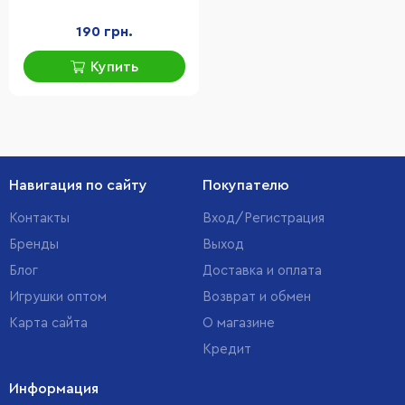
190 грн.
Купить
Навигация по сайту
Покупателю
Контакты
Вход/Регистрация
Бренды
Выход
Блог
Доставка и оплата
Игрушки оптом
Возврат и обмен
Карта сайта
О магазине
Кредит
Информация