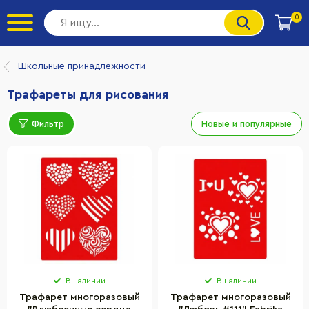
0
Школьные принадлежности
Трафареты для рисования
Фильтр
Новые и популярные
В наличии
В наличии
Трафарет многоразовый
Трафарет многоразовый