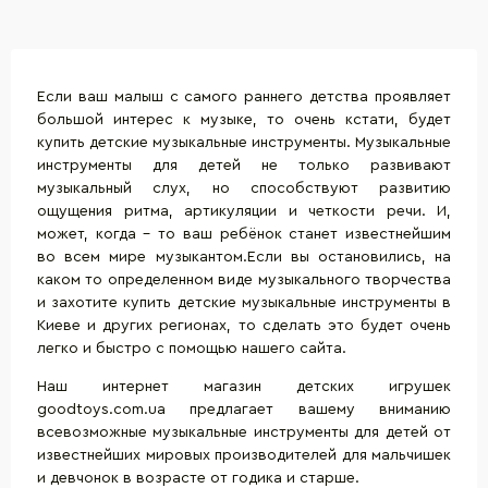
Если ваш малыш с самого раннего детства проявляет
большой интерес к музыке, то очень кстати, будет
купить детские музыкальные инструменты. Музыкальные
инструменты для детей не только развивают
музыкальный слух, но способствуют развитию
ощущения ритма, артикуляции и четкости речи. И,
может, когда - то ваш ребёнок станет известнейшим
во всем мире музыкантом.Если вы остановились, на
каком то определенном виде музыкального творчества
и захотите купить детские музыкальные инструменты в
Киеве и других регионах, то сделать это будет очень
легко и быстро с помощью нашего сайта.
Наш интернет магазин детских игрушек
goodtoys.com.ua предлагает вашему вниманию
всевозможные музыкальные инструменты для детей от
известнейших мировых производителей для мальчишек
и девчонок в возрасте от годика и старше.