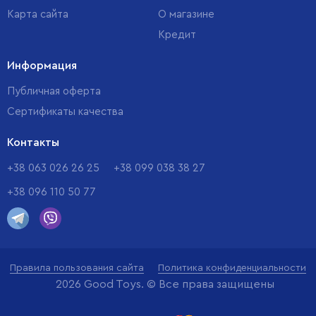
Карта сайта
О магазине
Кредит
Информация
Публичная оферта
Сертификаты качества
Контакты
+38 063 026 26 25
+38 099 038 38 27
+38 096 110 50 77
Правила пользования сайта
Политика конфиденциальности
2026 Good Toys. © Все права защищены