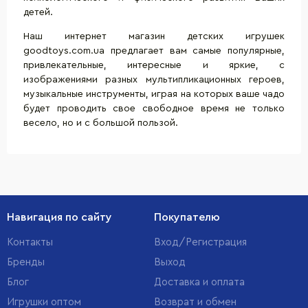
детей.
Наш интернет магазин детских игрушек
goodtoys.com.ua предлагает вам самые популярные,
привлекательные, интересные и яркие, с
изображениями разных мультипликационных героев,
музыкальные инструменты, играя на которых ваше чадо
будет проводить свое свободное время не только
весело, но и с большой пользой.
Навигация по сайту
Покупателю
Контакты
Вход/Регистрация
Бренды
Выход
Блог
Доставка и оплата
Игрушки оптом
Возврат и обмен