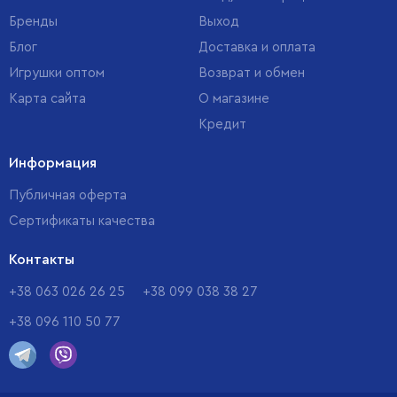
Бренды
Выход
Блог
Доставка и оплата
Игрушки оптом
Возврат и обмен
Карта сайта
О магазине
Кредит
Информация
Публичная оферта
Сертификаты качества
Контакты
+38 063 026 26 25
+38 099 038 38 27
+38 096 110 50 77