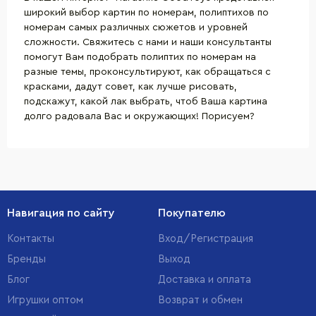
широкий выбор картин по номерам, полиптихов по
номерам самых различных сюжетов и уровней
сложности. Свяжитесь с нами и наши консультанты
помогут Вам подобрать полиптих по номерам на
разные темы, проконсультируют, как обращаться с
красками, дадут совет, как лучше рисовать,
подскажут, какой лак выбрать, чтоб Ваша картина
долго радовала Вас и окружающих! Порисуем?
Навигация по сайту
Покупателю
Контакты
Вход/Регистрация
Бренды
Выход
Блог
Доставка и оплата
Игрушки оптом
Возврат и обмен