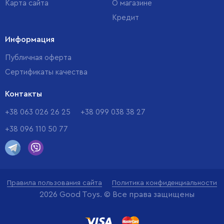
Карта сайта
О магазине
Кредит
Информация
Публичная оферта
Сертификаты качества
Контакты
+38 063 026 26 25
+38 099 038 38 27
+38 096 110 50 77
Правила пользования сайта
Политика конфиденциальности
2026 Good Toys. © Все права защищены