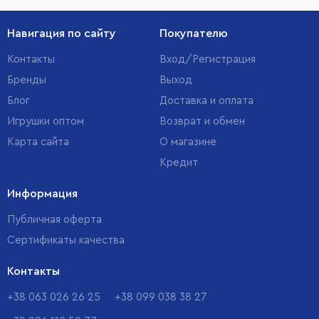
Навигация по сайту
Покупателю
Контакты
Вход/Регистрация
Бренды
Выход
Блог
Доставка и оплата
Игрушки оптом
Возврат и обмен
Карта сайта
О магазине
Кредит
Информация
Публичная оферта
Сертификаты качества
Контакты
+38 063 026 26 25
+38 099 038 38 27