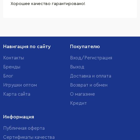
Хорошее качество гарантировано!
Навигация по сайту
Покупателю
Контакты
Вход/Регистрация
Бренды
Выход
Блог
Доставка и оплата
Игрушки оптом
Возврат и обмен
Карта сайта
О магазине
Кредит
Информация
Публичная оферта
Сертификаты качества