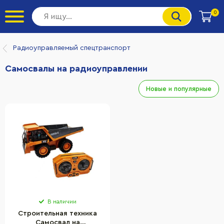
0
Радиоуправляемый спецтранспорт
Самосвалы на радиоуправлении
Новые и популярные
В наличии
Строительная техника
Самосвал на