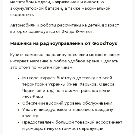
масштабом модели, напряжением и емкостью
аккумуляторной батареи, а также максимальной
скоростью.
Автомобили и роботы рассчитаны на детей, возраст
которых варьируется от 3-х до 8-ми лет.
Машинка на радиоуправлении от GoodToys
Купить самосвал на радиоуправлении можно в нашем
интернет-магазине в любое удобное время. Сделать
это стоит по многим причинам:
Мы гарантируем быструю доставку по всей
территории Украины (Киев, Харьков, Одесса,
Чернигов и т.д.) почтовыми транспортными
службами.
Обеспечим высокий уровень обслуживания.
У нас индивидуальное отношение к каждому
клиенту.
Предоставляем большой товарный ассортимент
и демократичную стоимость продукции.