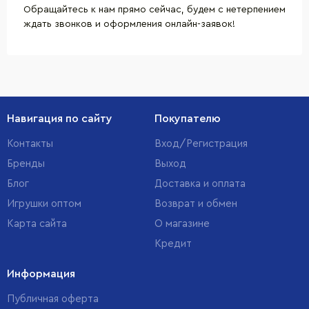
Обращайтесь к нам прямо сейчас, будем с нетерпением
ждать звонков и оформления онлайн-заявок!
Навигация по сайту
Покупателю
Контакты
Вход/Регистрация
Бренды
Выход
Блог
Доставка и оплата
Игрушки оптом
Возврат и обмен
Карта сайта
О магазине
Кредит
Информация
Публичная оферта