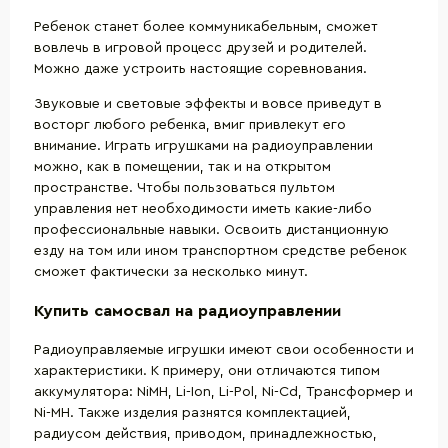
Ребенок станет более коммуникабельным, сможет
вовлечь в игровой процесс друзей и родителей.
Можно даже устроить настоящие соревнования.
Звуковые и световые эффекты и вовсе приведут в
восторг любого ребенка, вмиг привлекут его
внимание. Играть игрушками на радиоуправлении
можно, как в помещении, так и на открытом
пространстве. Чтобы пользоваться пультом
управления нет необходимости иметь какие-либо
профессиональные навыки. Освоить дистанционную
езду на том или ином транспортном средстве ребенок
сможет фактически за несколько минут.
Купить самосвал на радиоуправлении
Радиоуправляемые игрушки имеют свои особенности и
характеристики. К примеру, они отличаются типом
аккумулятора: NiMH, Li-Ion, Li-Pol, Ni-Cd, Трансформер и
Ni-MH. Также изделия разнятся комплектацией,
радиусом действия, приводом, принадлежностью,