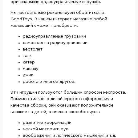
оригинальные радиоуправляемые игрушки.
Мы настоятельно рекомендуем обратиться в
GoodToys. В нашем интернет-магазине любой
желающий сможет приобрести:
радиоуправляемые грузовики
самосвал на радиоуправлении
вертолет
танк
катер
машину
джип
робота и многое другое.
Эти игрушки пользуются большим спросом неспроста.
Помимо стильного дизайнерского оформления и
качества сборки, они оказывают положительное
влияние на детей, а именно способствуют:
развитию координации
мелкой моторики рук
воображения и логического мышления и т.д.