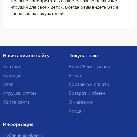
желание приобретать в нашем магазине различные
игрушки для своих деток! Всегда рады видеть Вас в
числе наших покупателей!
Навигация по сайту
Покупателю
Контакты
Вход/Регистрация
Бренды
Выход
Блог
Доставка и оплата
Игрушки оптом
Возврат и обмен
Карта сайта
О магазине
Кредит
Информация
Публичная оферта