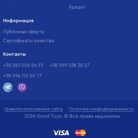
Кредит
Информация
Публичная оферта
Сертификаты качества
Контакты
+38 063 026 26 25
+38 099 038 38 27
+38 096 110 50 77
Правила пользования сайта
Политика конфиденциальности
2026 Good Toys. © Все права защищены