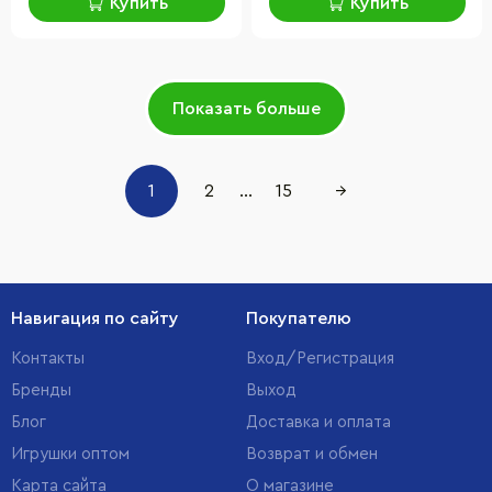
Купить
Купить
Показать больше
1
2
...
15
→
Навигация по сайту
Покупателю
Контакты
Вход/Регистрация
Бренды
Выход
Блог
Доставка и оплата
Игрушки оптом
Возврат и обмен
Карта сайта
О магазине