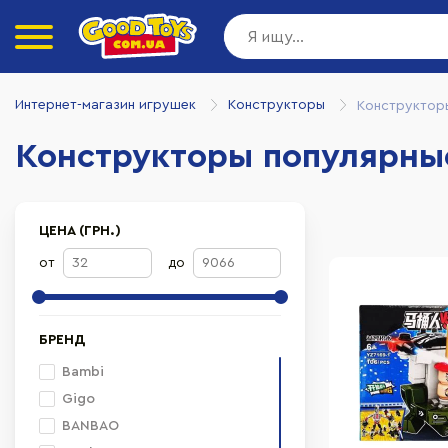
Интернет-магазин игрушек
Конструкторы
Конструктор
Конструкторы популярны
ЦЕНА (ГРН.)
от
до
БРЕНД
Bambi
Gigo
BANBAO