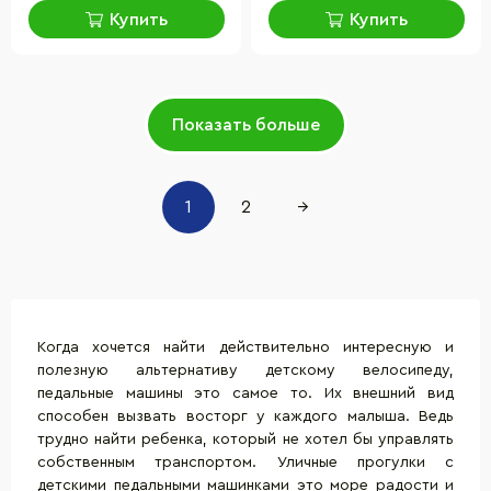
Купить
Купить
Показать больше
1
2
→
Когда хочется найти действительно интересную и
полезную альтернативу
детскому велосипеду
,
педальные машины это самое то. Их внешний вид
способен вызвать восторг у каждого малыша. Ведь
трудно найти ребенка, который не хотел бы управлять
собственным транспортом. Уличные прогулки с
детскими педальными машинками это море радости и