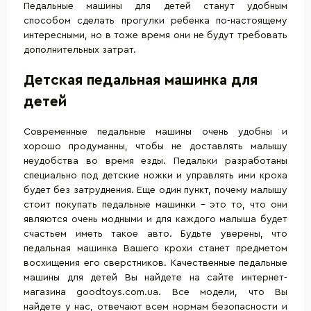
Педальные машины для детей станут удобным
способом сделать прогулки ребенка по-настоящему
интересными, но в тоже время они не будут требовать
дополнительных затрат.
Детская педальная машинка для
детей
Современные педальные машины очень удобны и
хорошо продуманны, чтобы не доставлять малышу
неудобства во время езды. Педальки разработаны
специально под детские ножки и управлять ими кроха
будет без затруднения. Еще один пункт, почему малышу
стоит покупать педальные машинки – это то, что они
являются очень модными и для каждого малыша будет
счастьем иметь такое авто. Будьте уверены, что
педальная машинка Вашего крохи станет предметом
восхищения его сверстников. Качественные педальные
машины для детей Вы найдете на сайте интернет-
магазина goodtoys.com.ua. Все модели, что Вы
найдете у нас, отвечают всем нормам безопасности и