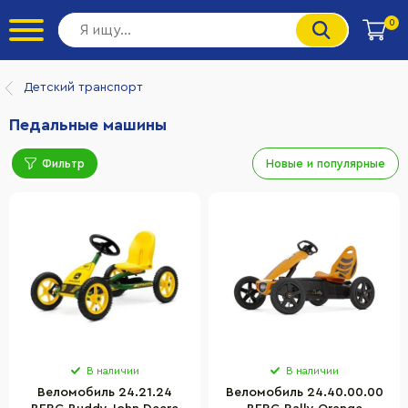
0
Детский транспорт
Педальные машины
Фильтр
Новые и популярные
В наличии
В наличии
Веломобиль 24.21.24
Веломобиль 24.40.00.00