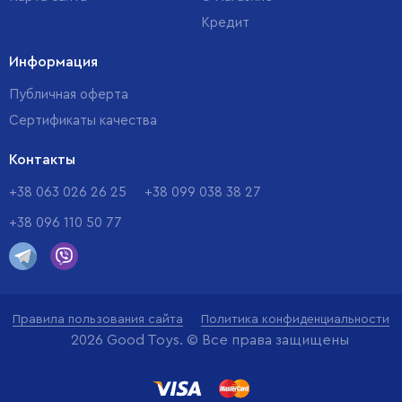
Кредит
Информация
Публичная оферта
Сертификаты качества
Контакты
+38 063 026 26 25
+38 099 038 38 27
+38 096 110 50 77
Правила пользования сайта
Политика конфиденциальности
2026 Good Toys. © Все права защищены