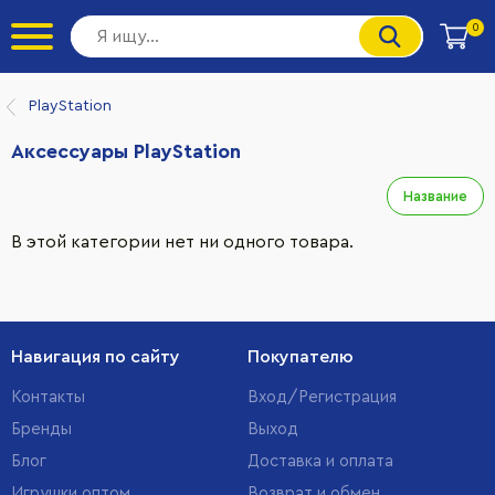
0
PlayStation
Аксессуары PlayStation
Название
В этой категории нет ни одного товара.
Навигация по сайту
Покупателю
Контакты
Вход/Регистрация
Бренды
Выход
Блог
Доставка и оплата
Игрушки оптом
Возврат и обмен