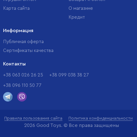
Карта сайта
О магазине
Кредит
Информация
Публичная оферта
Сертификаты качества
Контакты
+38 063 026 26 25
+38 099 038 38 27
+38 096 110 50 77
Правила пользования сайта
Политика конфиденциальности
2026 Good Toys. © Все права защищены