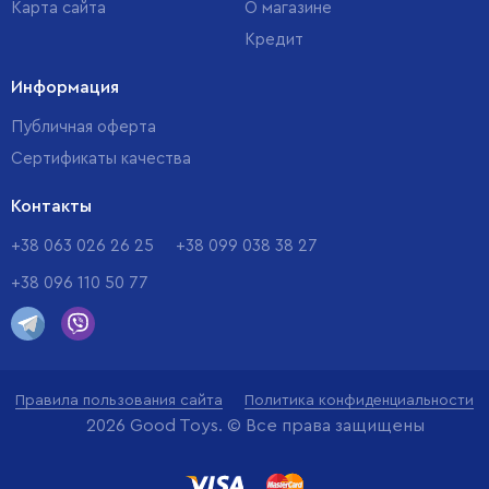
Карта сайта
О магазине
Кредит
Информация
Публичная оферта
Сертификаты качества
Контакты
+38 063 026 26 25
+38 099 038 38 27
+38 096 110 50 77
Правила пользования сайта
Политика конфиденциальности
2026 Good Toys. © Все права защищены