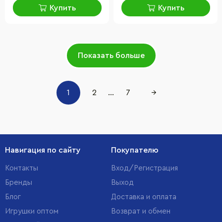
Купить
Купить
Показать больше
1
2
...
7
→
Навигация по сайту
Покупателю
Контакты
Вход/Регистрация
Бренды
Выход
Блог
Доставка и оплата
Игрушки оптом
Возврат и обмен